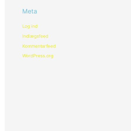
Meta
Log ind
Indlægsfeed
Kommentarfeed
WordPress.org