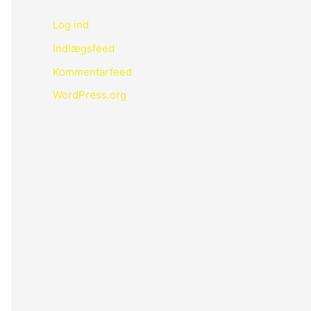
Log ind
Indlægsfeed
Kommentarfeed
WordPress.org