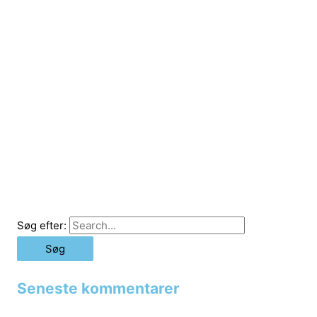
Søg efter:
Seneste kommentarer