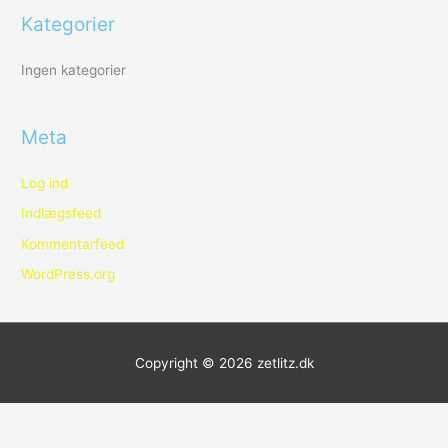
r
Kategorier
:
Ingen kategorier
Meta
Log ind
Indlægsfeed
Kommentarfeed
WordPress.org
Copyright © 2026
zetlitz.dk