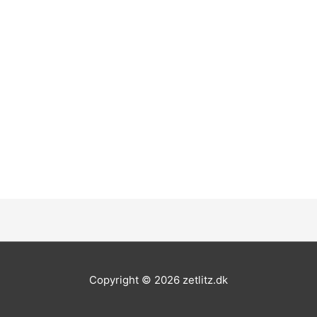
Copyright © 2026
zetlitz.dk