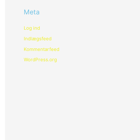
Meta
Log ind
Indlægsfeed
Kommentarfeed
WordPress.org