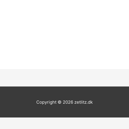
Copyright © 2026
zetlitz.dk