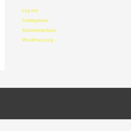
Log ind
Indlægsfeed
Kommentarfeed
WordPress.org