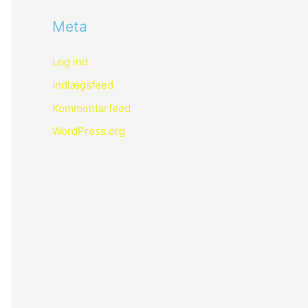
Meta
Log ind
Indlægsfeed
Kommentarfeed
WordPress.org