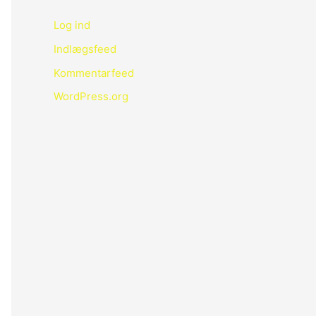
Log ind
Indlægsfeed
Kommentarfeed
WordPress.org